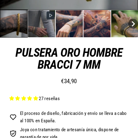
PULSERA ORO HOMBRE
BRACCI 7 MM
€34,90
Precio
habitual
27 reseñas
El proceso de diseño, fabricación y envío se lleva a cabo
al 100% en España.
Joya con tratamiento de artesanía única, dispone de
garantía de por vida.