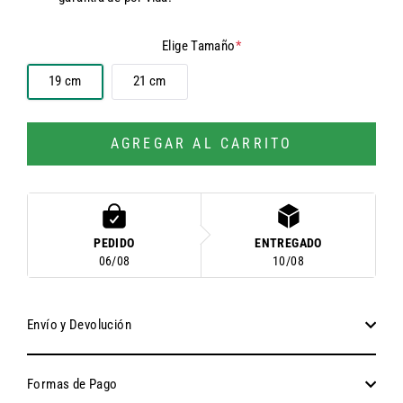
Elige Tamaño
*
19 cm
21 cm
AGREGAR AL CARRITO
PEDIDO
ENTREGADO
06/08
10/08
Envío y Devolución
Formas de Pago