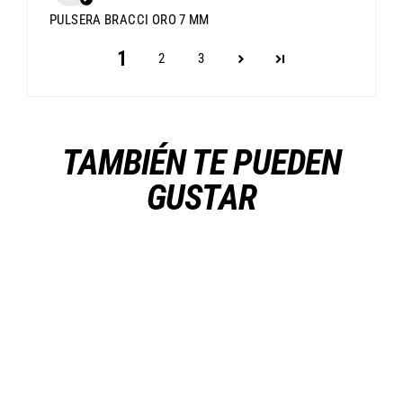
PULSERA BRACCI ORO 7 MM
1
2
3
TAMBIÉN TE PUEDEN
GUSTAR